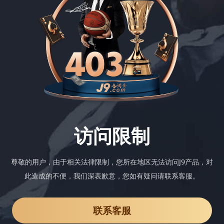
访问限制
尊敬的用户，由于相关法律限制，您所在地区无法访问J9产品，对
此造成的不便，我们深表歉意，您如有疑问请联系客服。
联系客服