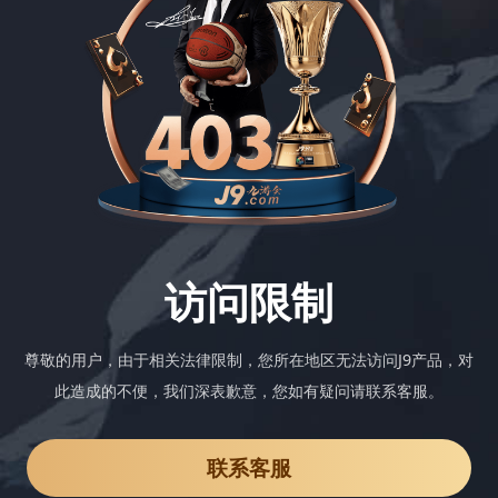
访问限制
尊敬的用户，由于相关法律限制，您所在地区无法访问J9产品，对
此造成的不便，我们深表歉意，您如有疑问请联系客服。
联系客服