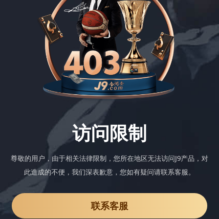
访问限制
尊敬的用户，由于相关法律限制，您所在地区无法访问J9产品，对
此造成的不便，我们深表歉意，您如有疑问请联系客服。
联系客服