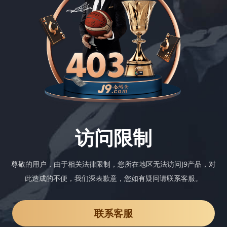
访问限制
尊敬的用户，由于相关法律限制，您所在地区无法访问J9产品，对
此造成的不便，我们深表歉意，您如有疑问请联系客服。
联系客服