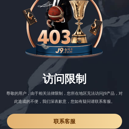
访问限制
尊敬的用户，由于相关法律限制，您所在地区无法访问J9产品，对
此造成的不便，我们深表歉意，您如有疑问请联系客服。
联系客服