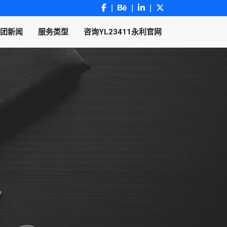
团新闻
服务类型
咨询YL23411永利官网