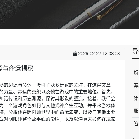
导
2026-02-27 12:33:08
源与命运揭秘
解
秘的起源与命运，吸引了众多玩家的关注。在这篇文章
案
的力量、命运的交织以及他在游戏中的重要地位。首先，
集
神话传说和历史渊源，探讨其形象的塑造。接着，我们会
为一个游戏角色如何与其他式神产生互动，并带来游戏体
服
迹，分析他在阴阳师世界中的命运演变，以及与其他重要
章对阴阳师整个故事线的影响，以及以津真天如何在玩家
咨