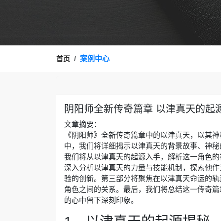
案例中心
首页
阴阳师全新传奇篇章 以津真天的起
文章摘要：
《阴阳师》全新传奇篇章中的以津真天，以其神
中，我们将详细揭示以津真天的背景故事、神秘
我们将从以津真天的起源入手，解析这一角色的
深入分析以津真天的力量与技能机制，探索他作
验的创新。第三部分将聚焦在以津真天命运的轨
角色之间的关系。最后，我们将总结这一传奇篇
的心中留下深刻印象。