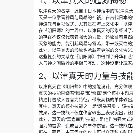
1、以津真天的起源揭秘
以津真天的名字，源自于日本神话中的“以津真
天是一位掌管神风与风暴的神祇，在古代日本的
神道教与祭祀仪式，尤其是在海上文化中，以津
在《阴阳师》的世界中，以津真天的形象经过了
的存在不仅仅代表着强大的力量，还象征着自然
天象的能力，能引起风暴与雷鸣，带来毁灭性的
此外，以津真天的形象也承载着更深的文化含义
这些复杂的关系在《阴阳师》中得到了升华和艺
人与神之间微妙的平衡与互动，这种设定让玩家
2、以津真天的力量与技
以津真天在《阴阳师》中的技能设计，充分体现
真天的技能围绕着“风暴”和“雷霆”两个核心主
精准打击敌人要害为特征，带来高额的单体输出
其中，真天的核心技能之一是“风暴召唤”，该
效果。这一技能不仅在伤害输出上表现突出，还
此外，真天的“雷霆审判”技能，是他作为强大
强力的雷霆，造成巨大的单体伤害。这一技能在
所在。而且，由于雷霆的攻击可以穿透敌方防御