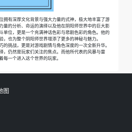
位拥有深厚文化背景与强大力量的式神，极大地丰富了游
力量的分析、命运的演绎以及他在阴阳师世界中的巨大影
斗单位，更是一个充满神话色彩与悲剧色彩的角色。他的
验，也为整个阴阳师世界增添了更多的神秘与魅力。
巧的挑战，更是对游戏剧情与角色深度的一次全新升华。
绎，仍然是玩家们关注的焦点。而他所代表的风暴与雷
着每一个进入这个世界的玩家。
地图