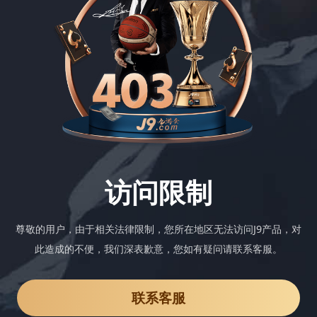
访问限制
尊敬的用户，由于相关法律限制，您所在地区无法访问J9产品，对
此造成的不便，我们深表歉意，您如有疑问请联系客服。
联系客服