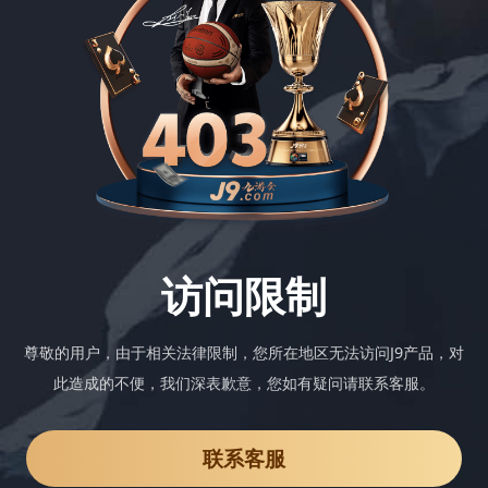
访问限制
尊敬的用户，由于相关法律限制，您所在地区无法访问J9产品，对
此造成的不便，我们深表歉意，您如有疑问请联系客服。
联系客服