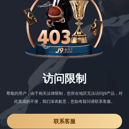
访问限制
尊敬的用户，由于相关法律限制，您所在地区无法访问J9产品，对
此造成的不便，我们深表歉意，您如有疑问请联系客服。
联系客服