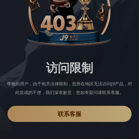
访问限制
尊敬的用户，由于相关法律限制，您所在地区无法访问J9产品，对
此造成的不便，我们深表歉意，您如有疑问请联系客服。
联系客服