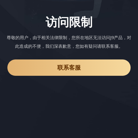
访问限制
尊敬的用户，由于相关法律限制，您所在地区无法访问J9产品，对
此造成的不便，我们深表歉意，您如有疑问请联系客服。
联系客服