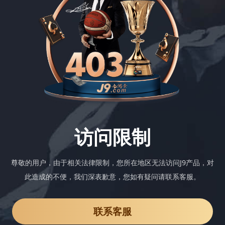
访问限制
尊敬的用户，由于相关法律限制，您所在地区无法访问J9产品，对
此造成的不便，我们深表歉意，您如有疑问请联系客服。
联系客服