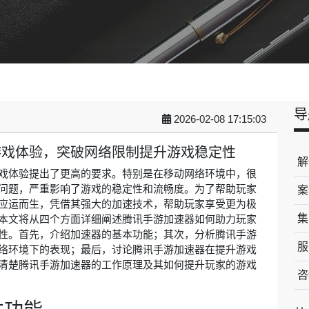
导
2026-02-08 17:15:03
游戏体验，突破网络限制提升游戏稳定性
解
戏体验提出了更高的要求。特别是在移动网络环境中，很
问题，严重影响了游戏的稳定性和流畅度。为了帮助玩家
案
应运而生，凭借其强大的加速技术，帮助玩家享受更为极
集
本文将从四个方面详细阐述腾讯手游加速器如何助力玩家
性。首先，介绍加速器的基本功能；其次，分析腾讯手游
服
络环境下的表现；最后，讨论腾讯手游加速器在提升游戏
清楚腾讯手游加速器的工作原理及其如何提升玩家的游戏
咨