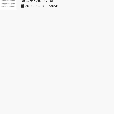
命运挑战苍穹之巅
2026-06-19 11:30:46