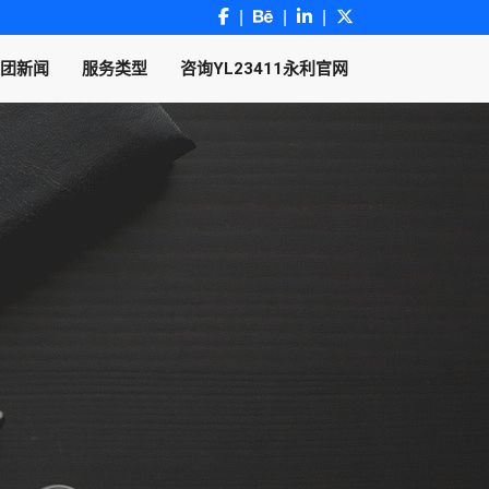
团新闻
服务类型
咨询YL23411永利官网