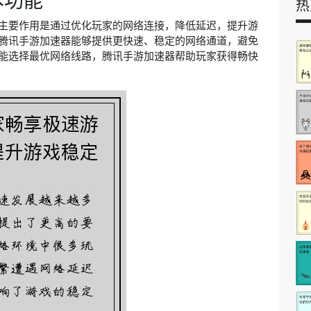
本功能
热
主要作用是通过优化玩家的网络连接，降低延迟，提升游
腾讯手游加速器能够提供更快速、稳定的网络通道，避免
能选择最优网络线路，腾讯手游加速器帮助玩家获得畅快