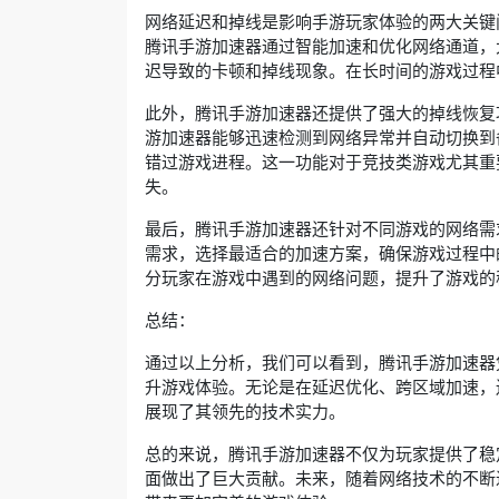
网络延迟和掉线是影响手游玩家体验的两大关键
腾讯手游加速器通过智能加速和优化网络通道，
迟导致的卡顿和掉线现象。在长时间的游戏过程
此外，腾讯手游加速器还提供了强大的掉线恢复
游加速器能够迅速检测到网络异常并自动切换到
错过游戏进程。这一功能对于竞技类游戏尤其重
失。
最后，腾讯手游加速器还针对不同游戏的网络需
需求，选择最适合的加速方案，确保游戏过程中
分玩家在游戏中遇到的网络问题，提升了游戏的
总结：
通过以上分析，我们可以看到，腾讯手游加速器
升游戏体验。无论是在延迟优化、跨区域加速，
展现了其领先的技术实力。
总的来说，腾讯手游加速器不仅为玩家提供了稳
面做出了巨大贡献。未来，随着网络技术的不断