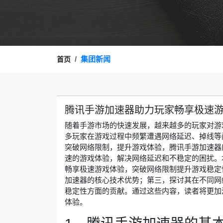
集团新闻
首页
腾讯手游加速器助力玩家畅享极速
随着手游市场的快速发展，越来越多的玩家对游
多玩家在游戏过程中频繁遭遇网络延迟、掉线等
突破网络限制，提升游戏体验，腾讯手游加速器
速的游戏体验，解决网络延迟和不稳定的困扰。
畅享极速游戏体验，突破网络限制提升游戏稳定
加速器的核心技术优势；第三，探讨其在不同网
稳定性方面的贡献。通过这些内容，读者将更加
体验。