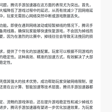
问题，腾讯手游加速器在这方面的表现尤为突出。首先，
大幅降低了游戏过程中的延迟，从而有效减少了因网络延
中，玩家无需担心网络突然中断或游戏数据丢失。
功能。即使在遇到网络波动或短暂掉线的情况下，腾讯手
备用线路，确保玩家能够快速恢复游戏，不会因为掉线而
要，因为在激烈的比赛中，掉线往往会导致无法挽回的损
求，提供了个性化的加速配置。玩家可以根据不同游戏的
的稳定性。这种高效、精准的加速方式，有效解决了大部
稳定性。
凭借其强大的技术优势，成功帮助玩家突破网络限制，提
还是在云计算、智能加速等技术层面，腾讯手游加速器都
定、流畅的游戏体验，还在提升游戏稳定性和减少掉线方
进步，腾讯手游加速器有望进一步优化加速效果，为玩家