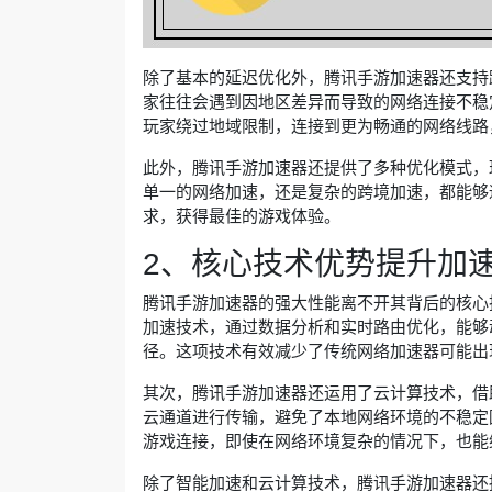
除了基本的延迟优化外，腾讯手游加速器还支持
家往往会遇到因地区差异而导致的网络连接不稳
玩家绕过地域限制，连接到更为畅通的网络线路
此外，腾讯手游加速器还提供了多种优化模式，
单一的网络加速，还是复杂的跨境加速，都能够
求，获得最佳的游戏体验。
2、核心技术优势提升加
腾讯手游加速器的强大性能离不开其背后的核心
加速技术，通过数据分析和实时路由优化，能够
径。这项技术有效减少了传统网络加速器可能出
其次，腾讯手游加速器还运用了云计算技术，借
云通道进行传输，避免了本地网络环境的不稳定
游戏连接，即使在网络环境复杂的情况下，也能
除了智能加速和云计算技术，腾讯手游加速器还