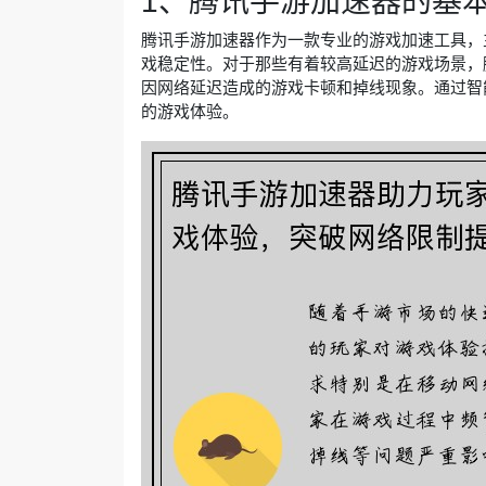
1、腾讯手游加速器的基
腾讯手游加速器作为一款专业的游戏加速工具，
戏稳定性。对于那些有着较高延迟的游戏场景，
因网络延迟造成的游戏卡顿和掉线现象。通过智
的游戏体验。