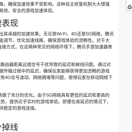
路，确保加速效果不受影响。这种自主修复机制大大增强
高效、安全的游戏加速体验。
速表现
卓越的加速效果。无论是Wi-Fi、4G还是5G网络，腾讯
能调节，优化加速线路，确保游戏体验的流畅性。对于大
游戏连接方式，在这两种常见的网络环境下，腾讯手游加速器表
决因路由器距离远或信号干扰导致的延迟和掉线问题。通过对
据传输过程中的延迟，确保玩家能够获得更加流畅的游戏
避免4G信号波动、网络拥堵等问题，使得玩家在移动网络下
络做了充分的优化。由于5G网络具有更低的延迟和更高的
优势，提供近乎实时的游戏体验。即便在高延迟的情况下，
供稳定的游戏连接。
少掉线