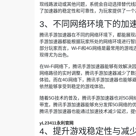
现线路波动或其他问题，系统会自动选择替代线
了加速器的稳定性和可靠性，为玩家提供了一个
3、不同网络环境下的加
腾讯手游加速器在不同的网络环境下，都能展现出其
手游加速器都能根据玩家所处的网络环境进行智
部分玩家而言，Wi-Fi和4G网络是最常用的
现得尤为出色。
在Wi-Fi网络下，腾讯手游加速器能够有效解
网络路径的实时调整，腾讯手游加速器减少了数
体验。而在4G网络下，腾讯手游加速器也能够
依然能够享受到稳定的游戏体验。
随着5G技术的普及，腾讯手游加速器也对5G网
带宽，腾讯手游加速器能够充分发挥5G网络的
腾讯手游加速器也能通过加速技术减少延迟，提
yL23411永利官网
4、提升游戏稳定性与减