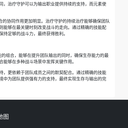
同，治疗守护可以为输出职业提供持续的支持，而元素使
组合的协同作用更加明显。治疗守护的持续治疗能够确保团队
则能够在最关键时刻改变战斗的走向。通过精确的技能配
保持足够的战斗力，最终获得胜利。
能的组合，能够在提升团队输出的同时，确保生存能力的最
合能够在多种战斗场景中发挥关键作用。
持，更依赖于团队成员之间的默契配合。通过精确的技能
境中为团队提供强有力的支持，最终实现生存与输出的完
地图