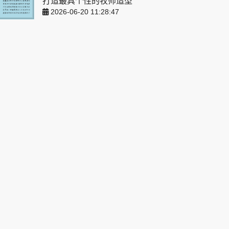
打造最具个性的牧师造型
2026-06-20 11:28:47