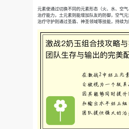
元素使通过切换不同的元素形态（火、水、空气
治疗能力，土元素则能增加队友的防御，空气元
治疗守护则通过圣盾、神圣领域等技能，持续为