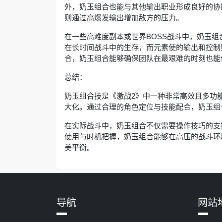
外，奶玉组合也能与其他输出职业形成良好的协
则通过高爆发输出增加敌方的压力。
在一些高难度副本或世界BOSS战斗中，奶玉
在长时间战斗中的生存，而元素使的输出和控制
合，奶玉组合能够确保团队在最艰难的时刻也能
总结：
奶玉组合技是《激战2》中一种非常高效且多功
大化。通过合理的角色定位与技能配合，奶玉组
在实际战斗中，奶玉组合不仅需要操作技巧的支
使用与时机把握，奶玉组合能够在高压的战斗环
美平衡。
导航
网站