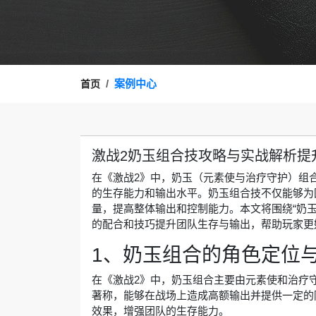
案例中心
首页
激战2奶玉组合技攻略与实战解析提
在《激战2》中，奶玉（元素使与治疗守护）组
的生存能力和输出水平。奶玉组合技不仅能够为
量，提高整体输出和控制能力。本文将围绕“奶
的配合和技巧提升团队生存与输出，帮助玩家更
1、奶玉组合的角色定位
在《激战2》中，奶玉组合主要由元素使和治疗
著称，能够在战场上造成高额输出并提供一定的
效果，增强团队的生存能力。