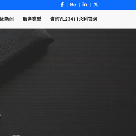
团新闻
服务类型
咨询YL23411永利官网