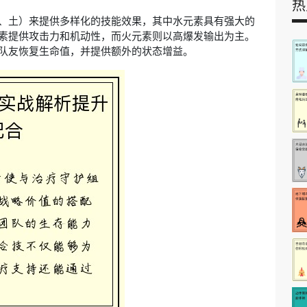
热
、土）来提供多样化的技能效果，其中水元素具有强大的
素提供攻击力和机动性，而火元素则以高爆发输出为主。
队友恢复生命值，并提供额外的状态增益。