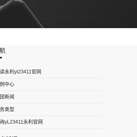
航
读永利yl23411官网
例中心
团新闻
务类型
询yL23411永利官网