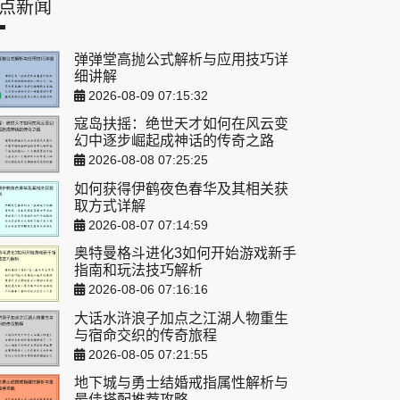
点新闻
弹弹堂高抛公式解析与应用技巧详
细讲解
2026-08-09 07:15:32
寇岛扶摇：绝世天才如何在风云变
幻中逐步崛起成神话的传奇之路
2026-08-08 07:25:25
如何获得伊鹤夜色春华及其相关获
取方式详解
2026-08-07 07:14:59
奥特曼格斗进化3如何开始游戏新手
指南和玩法技巧解析
2026-08-06 07:16:16
大话水浒浪子加点之江湖人物重生
与宿命交织的传奇旅程
2026-08-05 07:21:55
地下城与勇士结婚戒指属性解析与
最佳搭配推荐攻略