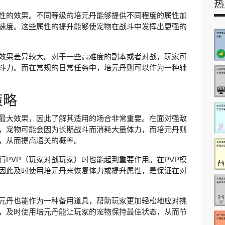
热
性的效果。不同等级的培元丹能够提供不同程度的属性加
速度。这些属性的提升能够使宠物在战斗中发挥出更强的
效果差异较大。对于一些高难度的副本或者对战，玩家可
斗力。而在常规的日常任务中，培元丹则可以作为一种辅
策略
最大效果，因此了解其适用的场合非常重要。在面对强敌
，宠物可能会因为长期战斗而消耗大量体力，而培元丹则
，从而提高通关的概率。
PVP（玩家对战玩家）时也能起到重要作用。在PVP模
因此及时使用培元丹来恢复体力或提升属性，是保证在对
元丹也能作为一种备用道具，帮助玩家更加轻松地应对挑
，及时使用培元丹能让玩家的宠物保持最佳状态，从而节