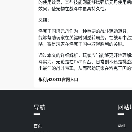
的使用效果，某些技能则能够增强培元丹使用后
效果，使宠物在战斗中更具持久性。
总结：
洛克王国培元丹作为一种重要的战斗辅助道具，
能够帮助玩家在关键时刻逆转局势，在战斗中占
略，将是玩家在洛克王国中取得胜利的关键。
通过本文的详细解析，玩家应当能够更好地理解
斗实力。无论是在PVP对战、日常副本还是挑
出最佳的战斗表现，从而帮助玩家在洛克王国的
永利yl23411官网入口
导航
网站
首页
XML