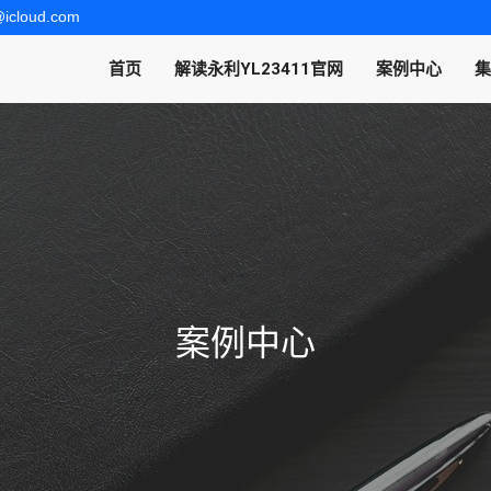
@icloud.com
首页
解读永利YL23411官网
案例中心
集
案例中心