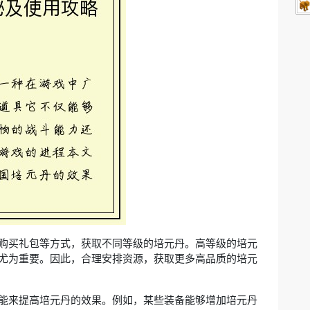
购买礼包等方式，获取不同等级的培元丹。高等级的培元
尤为重要。因此，合理安排资源，获取更多高品质的培元
能来提高培元丹的效果。例如，某些装备能够增加培元丹