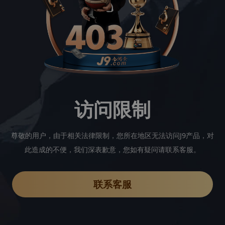
访问限制
尊敬的用户，由于相关法律限制，您所在地区无法访问J9产品，对
此造成的不便，我们深表歉意，您如有疑问请联系客服。
联系客服